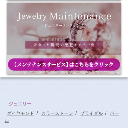
ジュエリー
ダイヤモンド
/
カラーストーン
/
ブライダル
/
パー
ル