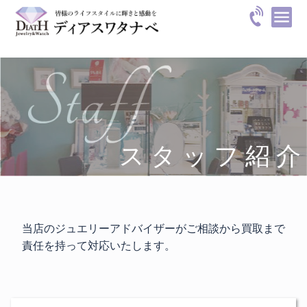
スタッフ紹介
当店のジュエリーアドバイザーがご相談から買取まで
責任を持って対応いたします。