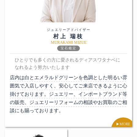
ジュエリーアドバイザー
村上 瑞枝
MURAKAMI MIZUE
宝石鑑定
ひとりでも多くの方に愛されるディアスワタナベに
なれるよう努力いたします
店内は白とエメラルドグリーンを色調とした明るい雰
囲気で入店しやすく、安心してご来店できるように心
掛けております。ジュエリー、インポートブランド等
の販売、ジュエリーリフォームの相談やお買取のご相
談にも賜っております。
▶︎MORE