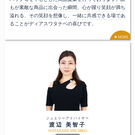
もが素敵な商品に出会った瞬間、心が躍り笑顔が満ち
溢れる、その笑顔を想像し、一緒に共感できる場であ
ることがディアスワタナベの喜びです。
▶︎MORE
ジュエリーアドバイザー
渡辺 美智子
WATANABE MICHIKO