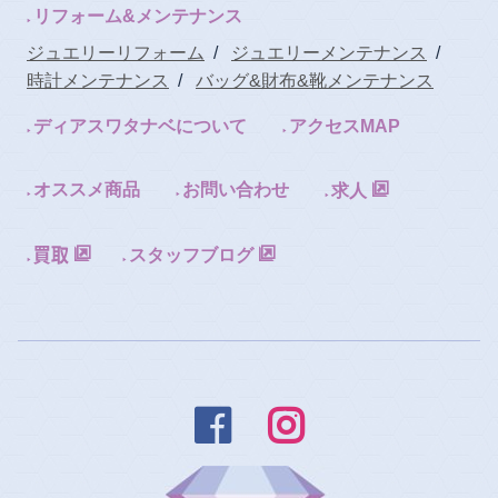
リフォーム&メンテナンス
ジュエリーリフォーム
/
ジュエリーメンテナンス
/
時計メンテナンス
/
バッグ&財布&靴メンテナンス
ディアスワタナベについて
アクセスMAP
オススメ商品
お問い合わせ
求人
スタッフブログ

