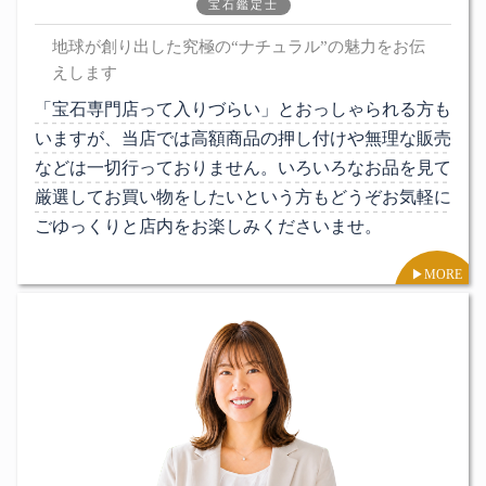
宝石鑑定士
地球が創り出した究極の“ナチュラル”の魅力をお伝
えします
「宝石専門店って入りづらい」とおっしゃられる方も
いますが、当店では高額商品の押し付けや無理な販売
などは一切行っておりません。いろいろなお品を見て
厳選してお買い物をしたいという方もどうぞお気軽に
ごゆっくりと店内をお楽しみくださいませ。
▶︎MORE