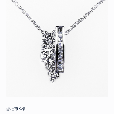
総社市K様