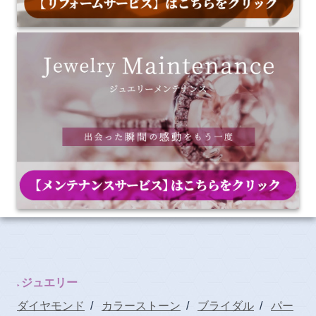
ジュエリー
ダイヤモンド
/
カラーストーン
/
ブライダル
/
パー