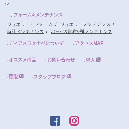
ル
リフォーム&メンテナンス
ジュエリーリフォーム
/
ジュエリーメンテナンス
/
時計メンテナンス
/
バッグ&財布&靴メンテナンス
ディアスワタナベについて
アクセスMAP
オススメ商品
お問い合わせ
求人
スタッフブログ

