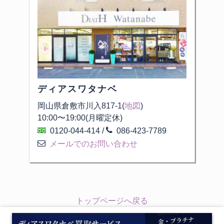
ディアスワタナベ
岡山県倉敷市川入817-1(
地図
)
10:00
〜
19:00
(月曜定休)
0120-044-414
/
086-423-7789
メールでのお問い合わせ
トップページへ戻る