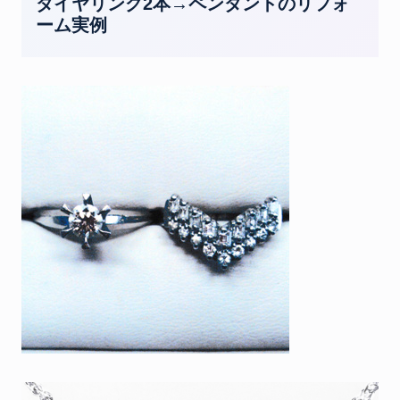
ダイヤリング2本→ペンダントのリフォ
ーム実例