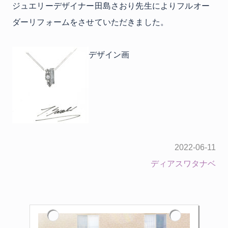
ジュエリーデザイナー田島さおり先生によりフルオー
ダーリフォームをさせていただきました。
デザイン画
2022-06-11
ディアスワタナベ