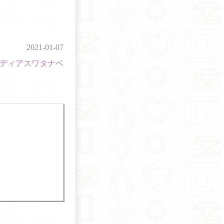
2021-01-07
ディアスワタナベ