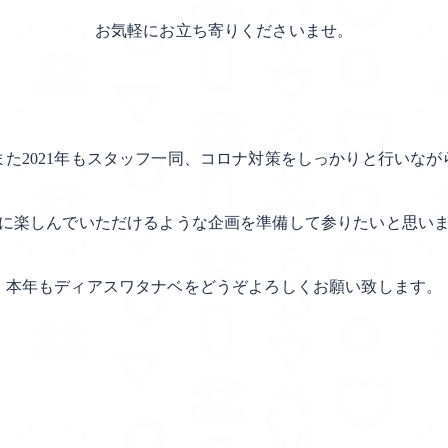
お気軽にお立ち寄りくださいませ。
また2021年もスタッフ一同、コロナ対策をしっかりと行いなが
に楽しんでいただけるような企画を準備して参りたいと思い
本年もディアスワタナベをどうぞよろしくお願い致します。