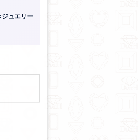
めきジュエリー