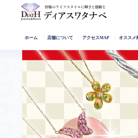
ホーム
店舗
について
アクセスMAP
オススメ