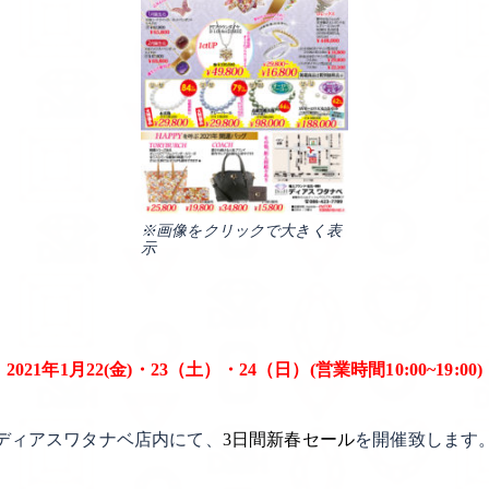
※画像をクリックで大きく表
示
2021年1月22(金)・23（土）・24（日）(営業時間10:00~19:00)
ディアスワタナベ店内にて、
3日間新春セール
を開催致します