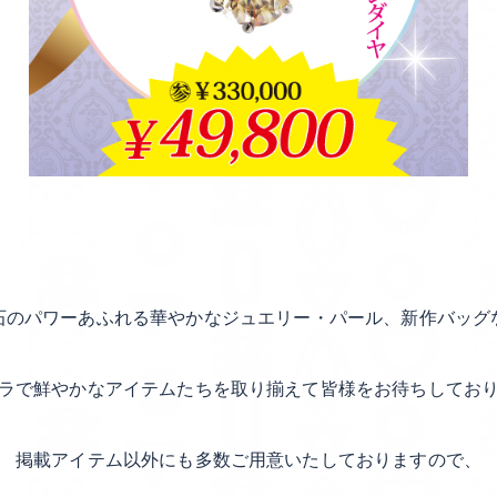
石のパワーあふれる華やかなジュエリー・パール、新作バッグ
ラで鮮やかなアイテムたちを取り揃えて皆様をお待ちしてお
掲載アイテム以外にも多数ご用意いたしておりますので、