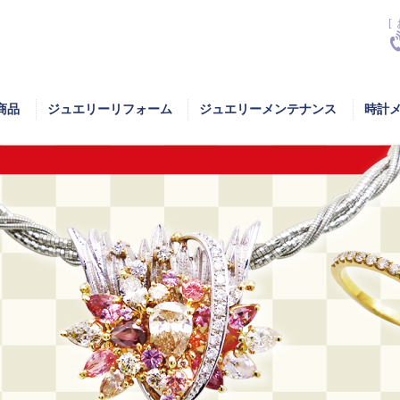
[
商品
ジュエリーリフォーム
ジュエリーメンテナンス
時計