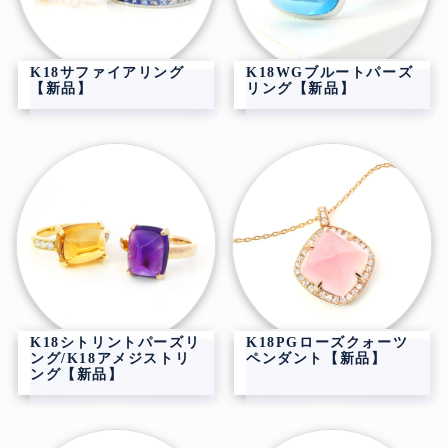
K18サファイアリング
K18WGブルートパーズ
【新品】
リング【新品】
K18シトリントパーズリ
K18PGローズクォーツ
ング/K18アメジストリ
ペンダント【新品】
ング【新品】