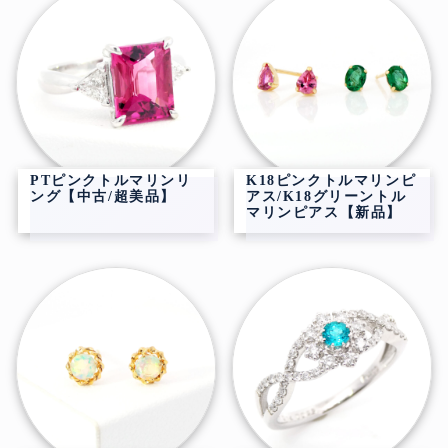
PTピンクトルマリンリ
K18ピンクトルマリンピ
ング【中古/超美品】
アス/K18グリーントル
マリンピアス【新品】