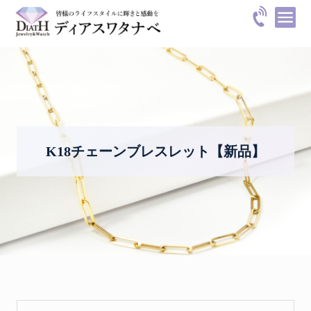
K18チェーンブレスレット【新品】