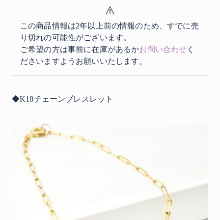
この商品情報は2年以上前の情報のため、すでに売
り切れの可能性がございます。
ご希望の方は事前に在庫があるか
お問い合わせ
く
ださいますようお願いいたします。
◆K18チェーンブレスレット