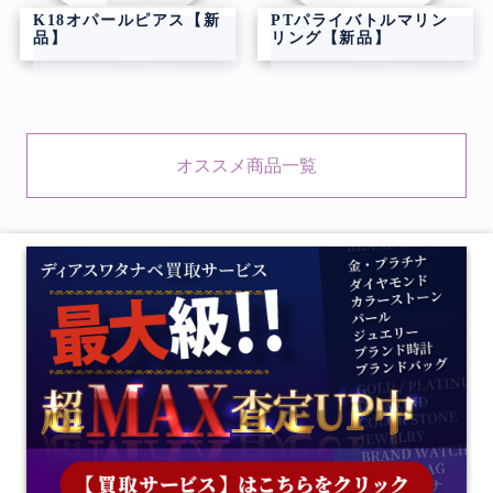
K18オパールピアス【新
PTパライバトルマリン
品】
リング【新品】
オススメ商品一覧