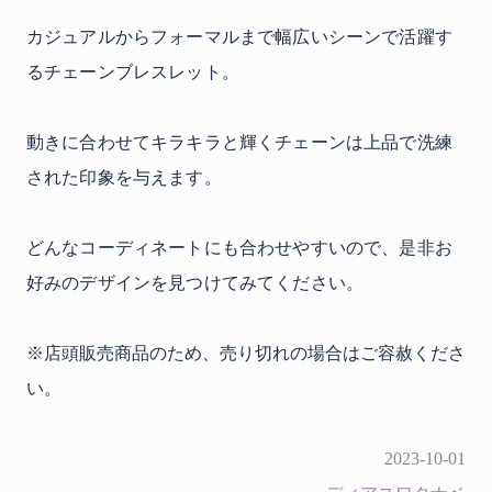
カジュアルからフォーマルまで幅広いシーンで活躍す
るチェーンブレスレット。
動きに合わせてキラキラと輝くチェーンは上品で洗練
された印象を与えます。
どんなコーディネートにも合わせやすいので、是非お
好みのデザインを見つけてみてください。
※店頭販売商品のため、売り切れの場合はご容赦くださ
い。
2023-10-01