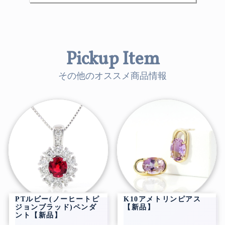
Pickup Item
その他のオススメ商品情報
PTルビー(ノーヒートピ
K10アメトリンピアス
ジョンブラッド)ペンダ
【新品】
ント【新品】