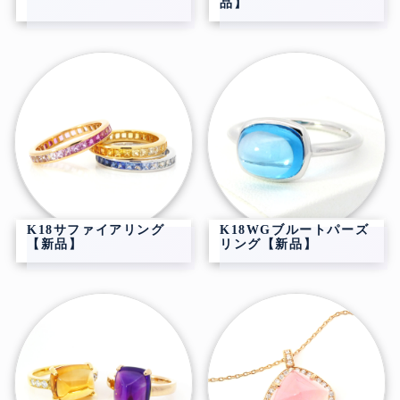
品】
K18サファイアリング
K18WGブルートパーズ
【新品】
リング【新品】