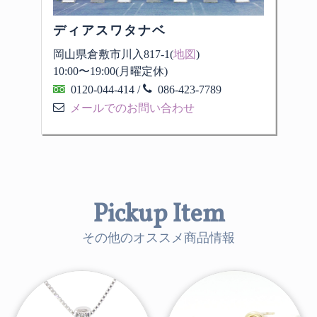
ディアスワタナベ
岡山県倉敷市川入817-1(
地図
)
10:00
〜
19:00
(月曜定休)
0120-044-414
/
086-423-7789
メールでのお問い合わせ
Pickup Item
その他のオススメ商品情報