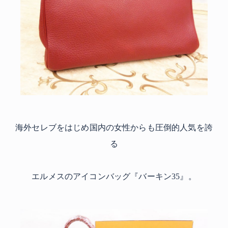
海外セレブをはじめ国内の女性からも圧倒的人気を誇
る
エルメスのアイコンバッグ『バーキン35』。