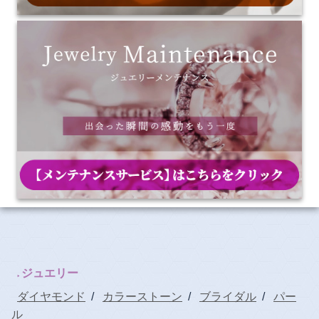
ジュエリー
ダイヤモンド
/
カラーストーン
/
ブライダル
/
パー
ル