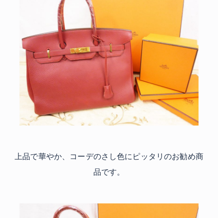
上品で華やか、コーデのさし色にピッタリのお勧め商
品です。