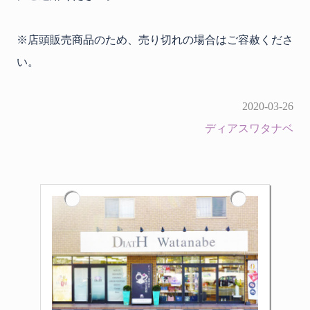
※店頭販売商品のため、売り切れの場合はご容赦くださ
い。
2020-03-26
ディアスワタナベ