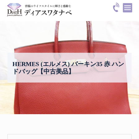
HERMES (エルメス) バーキン35 赤 ハン
ドバッグ【中古美品】