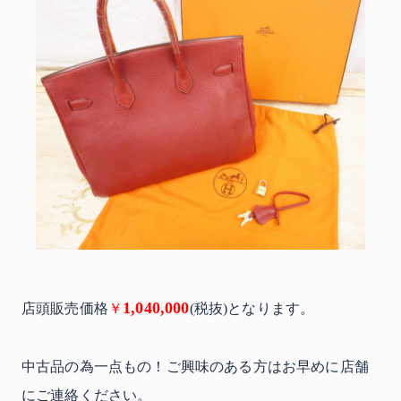
1,040,000
店頭販売価格
￥
(税抜)となります。
中古品の為一点もの！ご興味のある方はお早めに店舗
にご連絡ください。