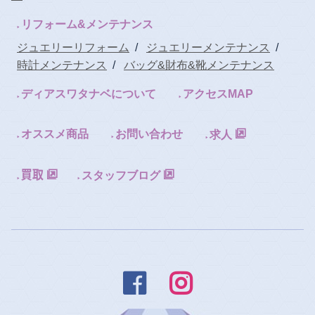
リフォーム&メンテナンス
ジュエリーリフォーム
/
ジュエリーメンテナンス
/
時計メンテナンス
/
バッグ&財布&靴メンテナンス
ディアスワタナベについて
アクセスMAP
オススメ商品
お問い合わせ
求人
スタッフブログ

