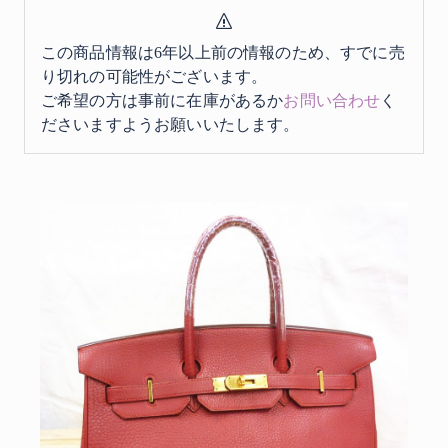
この商品情報は6年以上前の情報のため、すでに売
り切れの可能性がございます。
ご希望の方は事前に在庫があるか
お問い合わせ
く
ださいますようお願いいたします。