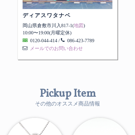
ディアスワタナベ
岡山県倉敷市川入817-1(
地図
)
10:00
〜
19:00
(月曜定休)
0120-044-414
/
086-423-7789
メールでのお問い合わせ
Pickup Item
その他のオススメ商品情報