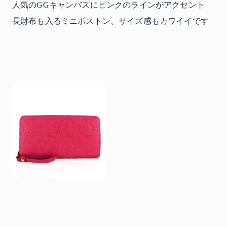
人気のGGキャンバスにピンクのラインがアクセント
長財布も入るミニボストン、サイズ感もカワイイです