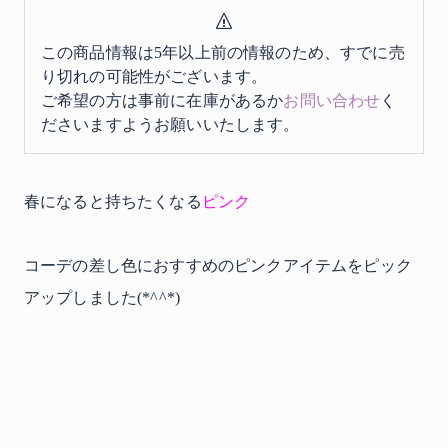
この商品情報は5年以上前の情報のため、すでに売
り切れの可能性がございます。
ご希望の方は事前に在庫があるか
お問い合わせ
く
ださいますようお願いいたします。
春になると持ちたくなる
ピンク
コーデの差し色におすすめのピンクアイテムをピック
アップしました(*^^*)