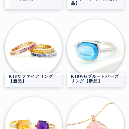
品】
K18サファイアリング
K18WGブルートパーズ
【新品】
リング【新品】