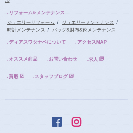
ル
リフォーム&メンテナンス
ジュエリーリフォーム
/
ジュエリーメンテナンス
/
時計メンテナンス
/
バッグ&財布&靴メンテナンス
ディアスワタナベについて
アクセスMAP
オススメ商品
お問い合わせ
求人
スタッフブログ

