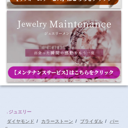
ジュエリー
ダイヤモンド
/
カラーストーン
/
ブライダル
/
パー