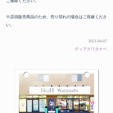
ご連絡ください。
※店頭販売商品のため、売り切れの場合はご容赦くださ
い。
2021-04-07
ディアスワタナベ