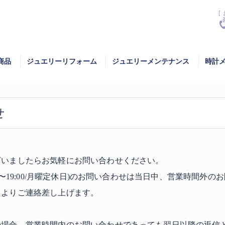
[
商品
ジュエリーリフォーム
ジュエリーメンテナンス
時計
せ
ざいましたらお気軽にお問い合わせください。
00〜19:00/月曜定休日)のお問い合わせは当日中、営業時間外
当よりご連絡差し上げます。
の場合、営業時間内のお問い合わせであっても翌日以降の返信