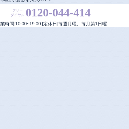
0120-044-414
フリー
ダイヤル
営業時間]
10:00
~
19:00
[定休日]毎週月曜、毎月第1日曜