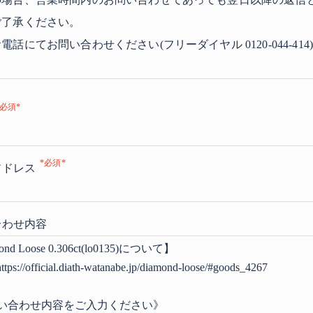
ご了承ください。
話にてお問い合わせください(フリーダイヤル 0120-044-414
アドレス
合わせ内容