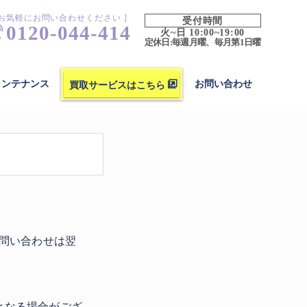
 お気軽にお問い合わせください ]
受付時間
0120-044-414
火~日 10:00~19:00
定休日:毎週月曜、毎月第1日曜
買取サービスはこちら
メンテナンス
お問い合わせ
のお問い合わせは翌
となる場合がござ